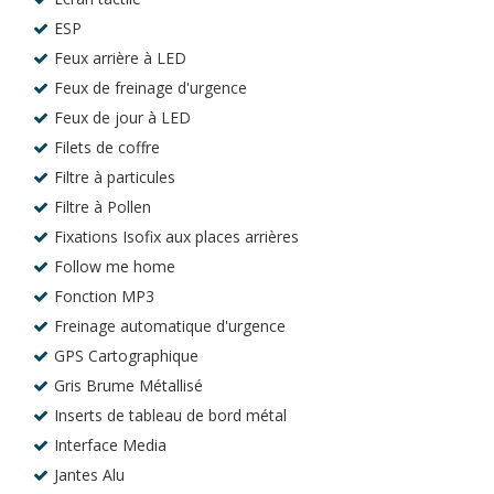
ESP
Feux arrière à LED
Feux de freinage d'urgence
Feux de jour à LED
Filets de coffre
Filtre à particules
Filtre à Pollen
Fixations Isofix aux places arrières
Follow me home
Fonction MP3
Freinage automatique d'urgence
GPS Cartographique
Gris Brume Métallisé
Inserts de tableau de bord métal
Interface Media
Jantes Alu