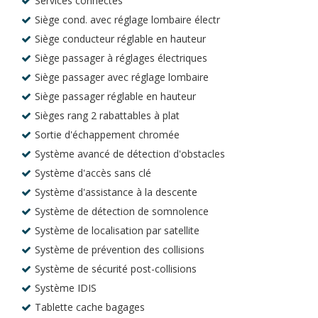
Services connectés
Siège cond. avec réglage lombaire électr
Siège conducteur réglable en hauteur
Siège passager à réglages électriques
Siège passager avec réglage lombaire
Siège passager réglable en hauteur
Sièges rang 2 rabattables à plat
Sortie d'échappement chromée
Système avancé de détection d'obstacles
Système d'accès sans clé
Système d'assistance à la descente
Système de détection de somnolence
Système de localisation par satellite
Système de prévention des collisions
Système de sécurité post-collisions
Système IDIS
Tablette cache bagages