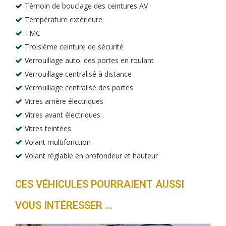
Témoin de bouclage des ceintures AV
Température extérieure
TMC
Troisième ceinture de sécurité
Verrouillage auto. des portes en roulant
Verrouillage centralisé à distance
Verrouillage centralisé des portes
Vitres arrière électriques
Vitres avant électriques
Vitres teintées
Volant multifonction
Volant réglable en profondeur et hauteur
CES VÉHICULES POURRAIENT AUSSI
VOUS INTÉRESSER ...