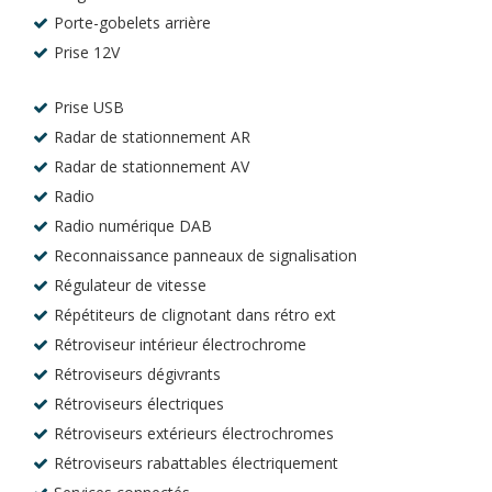
Porte-gobelets arrière
Prise 12V
Prise USB
Radar de stationnement AR
Radar de stationnement AV
Radio
Radio numérique DAB
Reconnaissance panneaux de signalisation
Régulateur de vitesse
Répétiteurs de clignotant dans rétro ext
Rétroviseur intérieur électrochrome
Rétroviseurs dégivrants
Rétroviseurs électriques
Rétroviseurs extérieurs électrochromes
Rétroviseurs rabattables électriquement