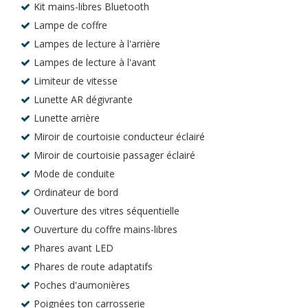
Kit mains-libres Bluetooth
Lampe de coffre
Lampes de lecture à l'arrière
Lampes de lecture à l'avant
Limiteur de vitesse
Lunette AR dégivrante
Lunette arrière
Miroir de courtoisie conducteur éclairé
Miroir de courtoisie passager éclairé
Mode de conduite
Ordinateur de bord
Ouverture des vitres séquentielle
Ouverture du coffre mains-libres
Phares avant LED
Phares de route adaptatifs
Poches d'aumonières
Poignées ton carrosserie