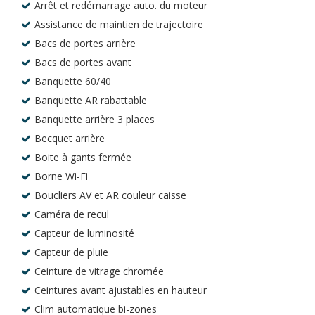
Arrêt et redémarrage auto. du moteur
Assistance de maintien de trajectoire
Bacs de portes arrière
Bacs de portes avant
Banquette 60/40
Banquette AR rabattable
Banquette arrière 3 places
Becquet arrière
Boite à gants fermée
Borne Wi-Fi
Boucliers AV et AR couleur caisse
Caméra de recul
Capteur de luminosité
Capteur de pluie
Ceinture de vitrage chromée
Ceintures avant ajustables en hauteur
Clim automatique bi-zones