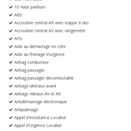
10 Haut parleurs
ABS
Accoudoir central AR avec trappe à skis
Accoudoir central AV avec rangement
AFIL
Aide au démarrage en côte
Aide au freinage d'urgence
Airbag conducteur
Airbag passager
Airbag passager déconnectable
Airbags latéraux avant
Airbags rideaux AV et AR
Antidémarrage électronique
Antipatinage
Appel d'Assistance Localisé
Appel d'Urgence Localisé