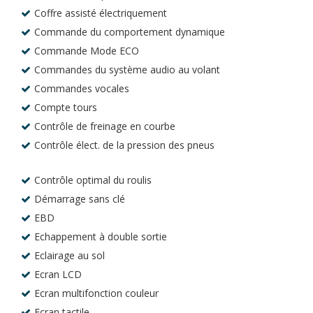
Coffre assisté électriquement
Commande du comportement dynamique
Commande Mode ECO
Commandes du système audio au volant
Commandes vocales
Compte tours
Contrôle de freinage en courbe
Contrôle élect. de la pression des pneus
Contrôle optimal du roulis
Démarrage sans clé
EBD
Echappement à double sortie
Eclairage au sol
Ecran LCD
Ecran multifonction couleur
Ecran tactile